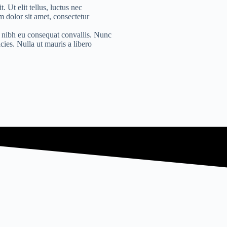
. Ut elit tellus, luctus nec
 dolor sit amet, consectetur
s nibh eu consequat convallis. Nunc
cies. Nulla ut mauris a libero