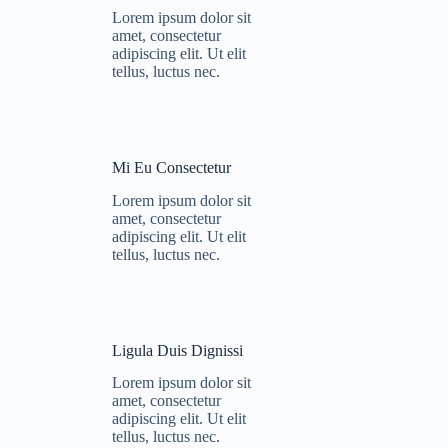
Lorem ipsum dolor sit
amet, consectetur
adipiscing elit. Ut elit
tellus, luctus nec.
Mi Eu Consectetur
Lorem ipsum dolor sit
amet, consectetur
adipiscing elit. Ut elit
tellus, luctus nec.
Ligula Duis Dignissi
Lorem ipsum dolor sit
amet, consectetur
adipiscing elit. Ut elit
tellus, luctus nec.