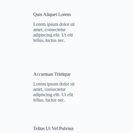
Quis Aliquet Lorem
Lorem ipsum dolor sit
amet, consectetur
adipiscing elit. Ut elit
tellus, luctus nec.
Accumsan Tristique
Lorem ipsum dolor sit
amet, consectetur
adipiscing elit. Ut elit
tellus, luctus nec.
Tellus Ut Vel Pulvina