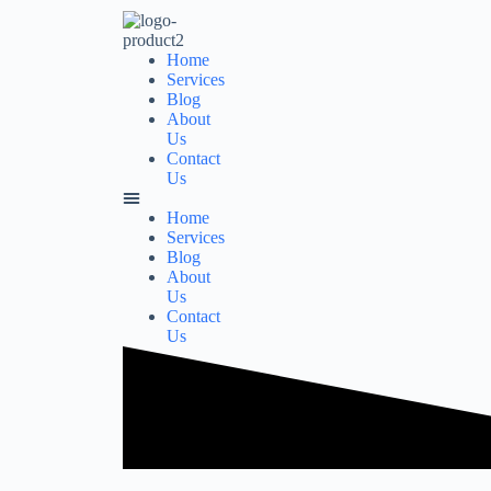
Home
Services
Blog
About
Us
Contact
Us
Home
Services
Blog
About
Us
Contact
Us