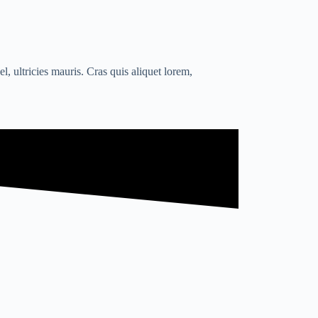
l, ultricies mauris. Cras quis aliquet lorem,