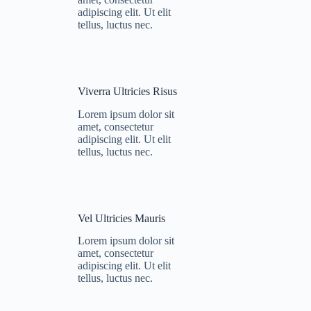
adipiscing elit. Ut elit
tellus, luctus nec.
Viverra Ultricies Risus
Lorem ipsum dolor sit
amet, consectetur
adipiscing elit. Ut elit
tellus, luctus nec.
Vel Ultricies Mauris
Lorem ipsum dolor sit
amet, consectetur
adipiscing elit. Ut elit
tellus, luctus nec.