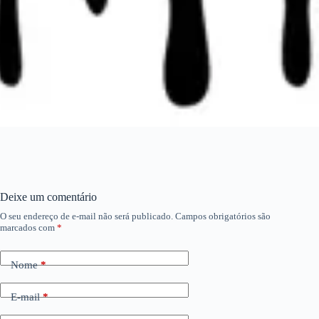
Deixe um comentário
O seu endereço de e-mail não será publicado.
Campos obrigatórios são
marcados com
*
Nome
*
E-mail
*