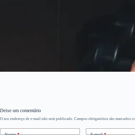
Deixe um comentário
O seu endereço de e-mail não será publicado.
Campos obrigatórios são marcados 
Nome
*
E-mail
*