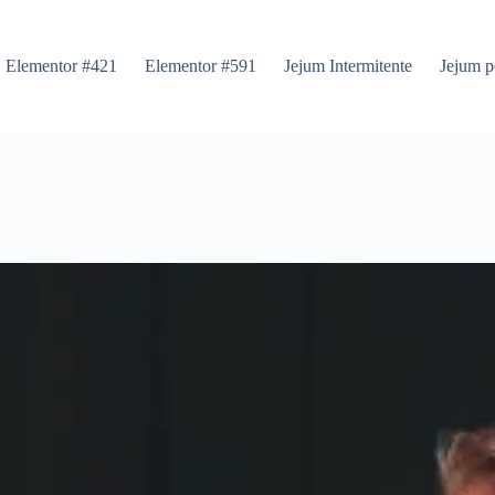
Elementor #421
Elementor #591
Jejum Intermitente
Jejum p