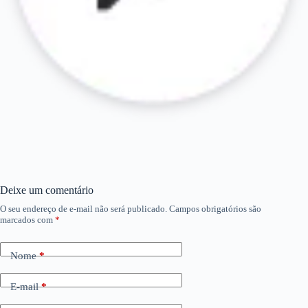
Deixe um comentário
O seu endereço de e-mail não será publicado.
Campos obrigatórios são
marcados com
*
Nome
*
E-mail
*