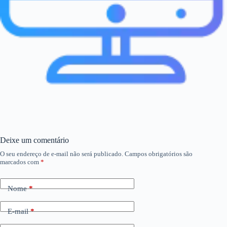
Deixe um comentário
O seu endereço de e-mail não será publicado.
Campos obrigatórios são
marcados com
*
Nome
*
E-mail
*